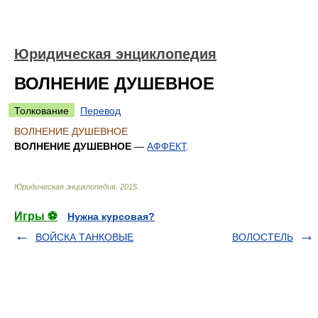
Юридическая энциклопедия
ВОЛНЕНИЕ ДУШЕВНОЕ
Толкование
Перевод
ВОЛНЕНИЕ ДУШЕВНОЕ
ВОЛНЕНИЕ ДУШЕВНОЕ
—
АФФЕКТ
.
Юридическая энциклопедия
.
2015
.
Игры ⚽
Нужна курсовая?
ВОЙСКА ТАНКОВЫЕ
ВОЛОСТЕЛЬ