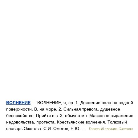
ВОЛНЕНИЕ
— ВОЛНЕНИЕ, я, ср. 1. Движение волн на водной
поверхности. В. на море. 2. Сильная тревога, душевное
беспокойство. Прийти в в. 3. обычно мн. Массовое выражение
недовольства, протеста. Крестьянские волнения. Толковый
словарь Ожегова. С.И. Ожегов, Н.Ю …
Толковый словарь Ожегова