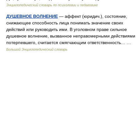
Энциклопедический словарь по психологии и педагогике
ДУШЕВНОЕ ВОЛНЕНИЕ
— аффект (юридич.), состояние,
снижающее способность лица понимать значение своих
действий или руководить ими. В уголовном праве сильное
душевное волнение, вызванное неправомерными действиями
потерпевшего, считается смягчающим ответственность… …
Большой Энциклопедический словарь